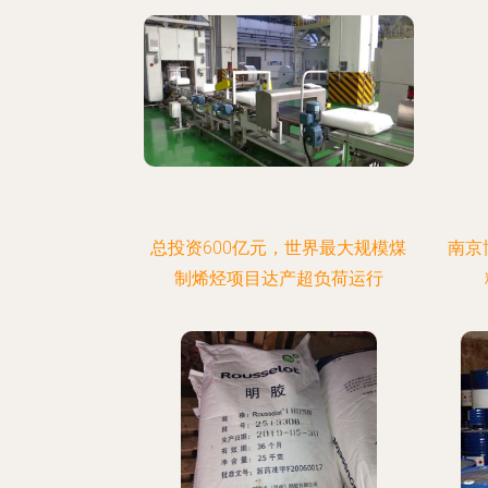
总投资600亿元，世界最大规模煤
南京
制烯烃项目达产超负荷运行