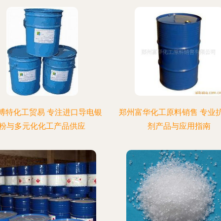
博特化工贸易 专注进口导电银
郑州富华化工原料销售 专业
粉与多元化化工产品供应
剂产品与应用指南