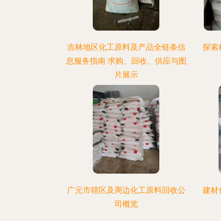
吉林地区化工原料及产品全链条信
探索
息服务指南 求购、回收、供应与图
片展示
广元市辖区及周边化工原料回收公
建材
司概览