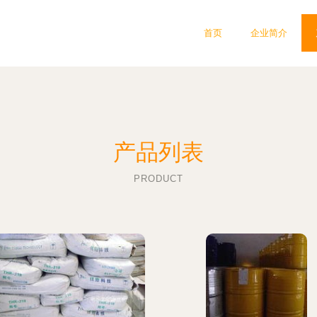
首页
企业简介
产品列表
PRODUCT