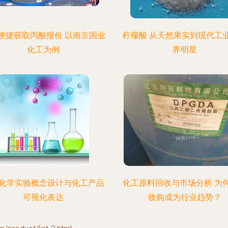
便捷获取丙酸报价 以南京国业
柠檬酸 从天然果实到现代工
化工为例
界明星
化学实验概念设计与化工产品
化工原料回收与市场分析 为
可视化表达
收购成为行业趋势？