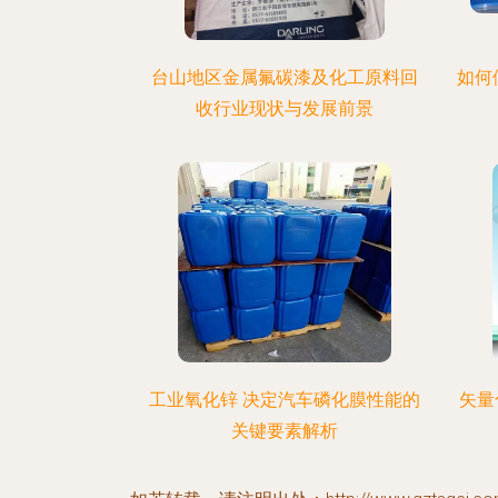
台山地区金属氟碳漆及化工原料回
如何
收行业现状与发展前景
工业氧化锌 决定汽车磷化膜性能的
矢量
关键要素解析