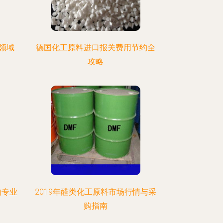
领域
德国化工原料进口报关费用节约全
攻略
的专业
2019年醛类化工原料市场行情与采
购指南