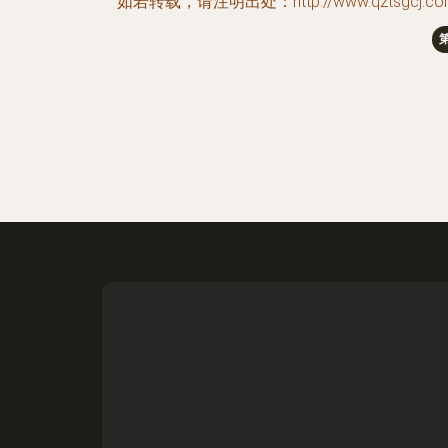
如若转载，请注明出处：http://www.qztsgcj.com/pro