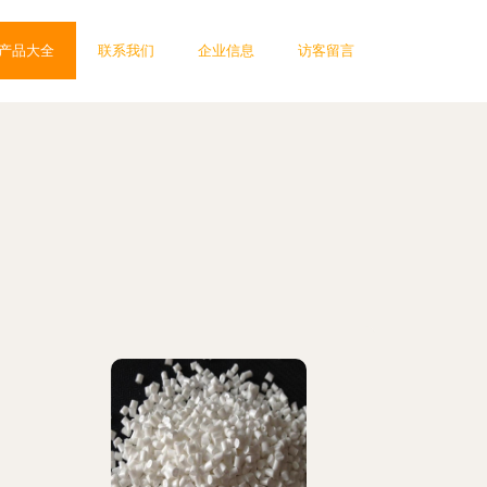
产品大全
联系我们
企业信息
访客留言