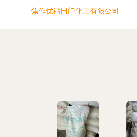
焦作优钙田门化工有限公司